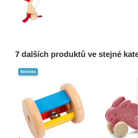
7 dalších produktů ve stejné kate
Novinka