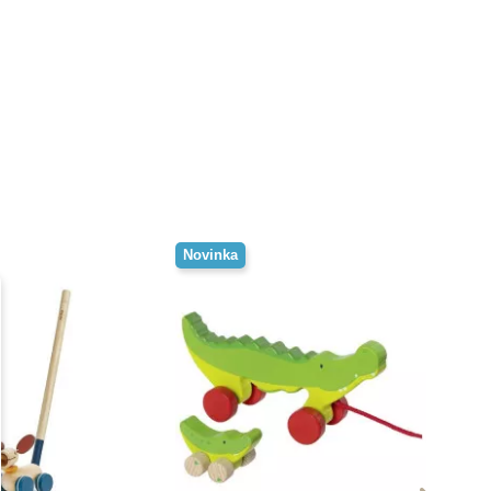
Novinka