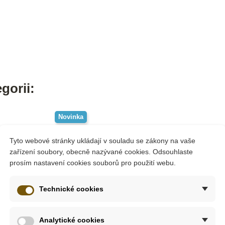
gorii:
Novinka
Tyto webové stránky ukládají v souladu se zákony na vaše
zařízení soubory, obecně nazývané cookies. Odsouhlaste
prosím nastavení cookies souborů pro použití webu.
Technické cookies
Analytické cookies