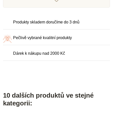
Produkty skladem doručíme do 3 dnů
Pečlivě vybrané kvalitní produkty
Dárek k nákupu nad 2000 Kč
10 dalších produktů ve stejné
kategorii: