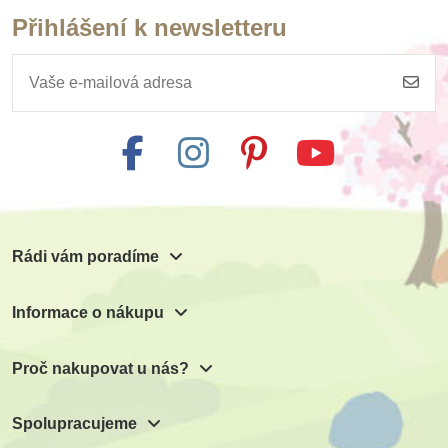
Přihlášení k newsletteru
Rádi vám poradíme
Informace o nákupu
Proč nakupovat u nás?
Spolupracujeme