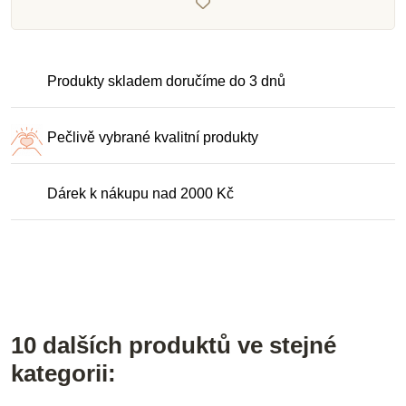
Produkty skladem doručíme do 3 dnů
Pečlivě vybrané kvalitní produkty
Dárek k nákupu nad 2000 Kč
10 dalších produktů ve stejné
kategorii: