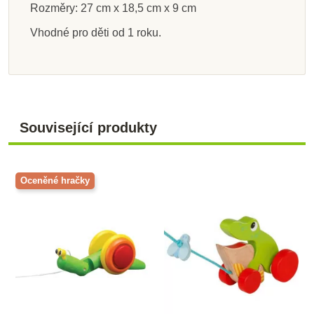
Rozměry: 27 cm x 18,5 cm x 9 cm
Vhodné pro děti od 1 roku.
Související produkty
Oceněné hračky