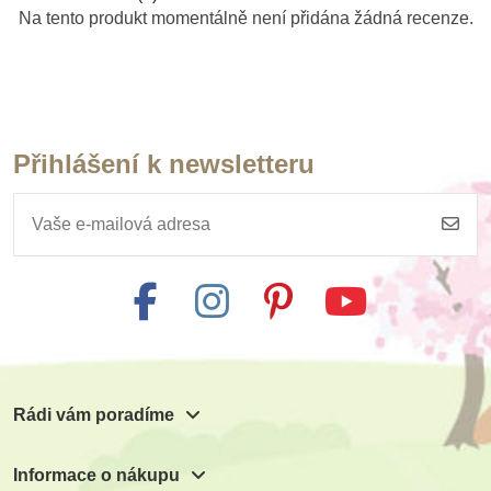
Na tento produkt momentálně není přidána žádná recenze.
Přihlášení k newsletteru
Rádi vám poradíme
Informace o nákupu