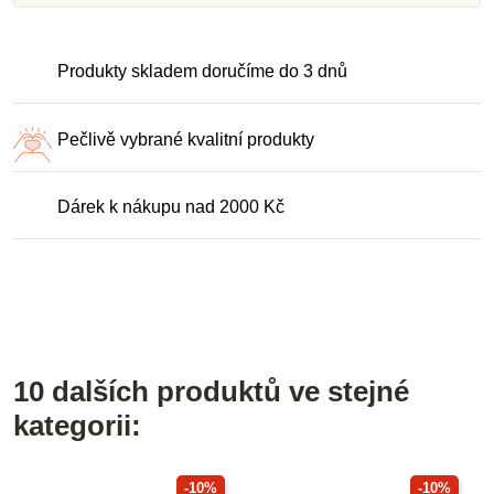
Produkty skladem doručíme do 3 dnů
Pečlivě vybrané kvalitní produkty
Dárek k nákupu nad 2000 Kč
10 dalších produktů ve stejné
kategorii:
-10%
-10%