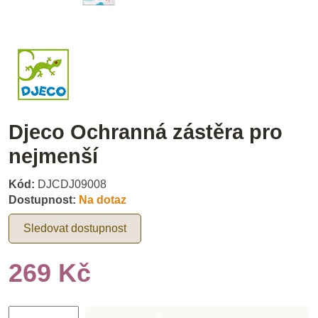
Djeco Ochranná zástěra pro
nejmenší
Kód:
DJCDJ09008
Dostupnost:
Na dotaz
Sledovat dostupnost
269 Kč