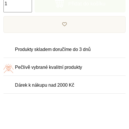
Přidat do košíku
Produkty skladem doručíme do 3 dnů
Pečlivě vybrané kvalitní produkty
Dárek k nákupu nad 2000 Kč