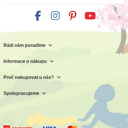
Rádi vám poradíme
Informace o nákupu
Proč nakupovat u nás?
Spolupracujeme