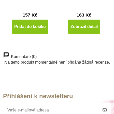
157 Kč
163 Kč
Přidat do košíku
Zobrazit detail
Komentáře (0)
Na tento produkt momentálně není přidána žádná recenze.
Přihlášení k newsletteru