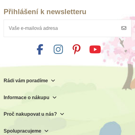
Přihlášení k newsletteru
Rádi vám poradíme
Informace o nákupu
Proč nakupovat u nás?
Spolupracujeme