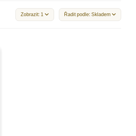
Zobrazit: 1
Řadit podle: Skladem