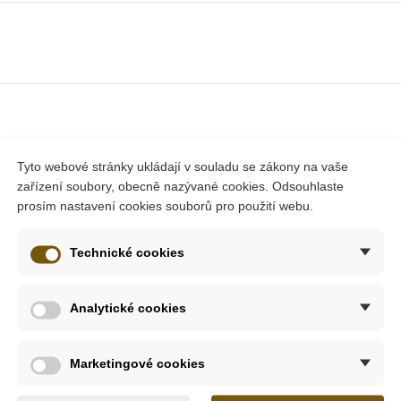
Tyto webové stránky ukládají v souladu se zákony na vaše
zařízení soubory, obecně nazývané cookies. Odsouhlaste
prosím nastavení cookies souborů pro použití webu.
Technické cookies
Analytické cookies
Marketingové cookies