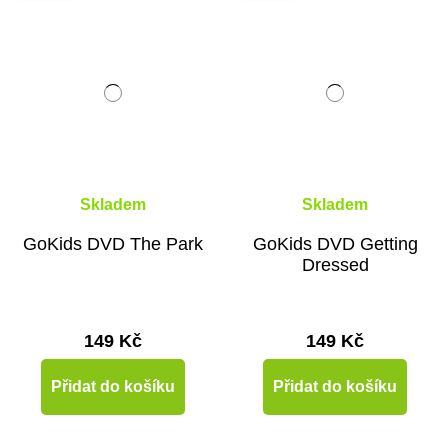
Skladem
Skladem
GoKids DVD The Park
GoKids DVD Getting
Dressed
149 Kč
149 Kč
Přidat do košíku
Přidat do košíku