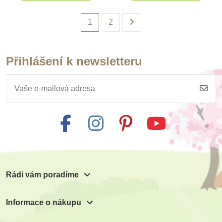
1
2
Přihlášení k newsletteru
Rádi vám poradíme
Informace o nákupu