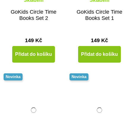
Skladem
Skladem
GoKids Circle Time
GoKids Circle Time
Books Set 2
Books Set 1
149 Kč
149 Kč
Přidat do košíku
Přidat do košíku
Novinka
Novinka