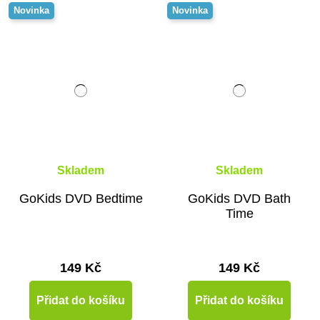
Novinka
Novinka
Skladem
Skladem
GoKids DVD Bedtime
GoKids DVD Bath
Time
149 Kč
149 Kč
Přidat do košíku
Přidat do košíku