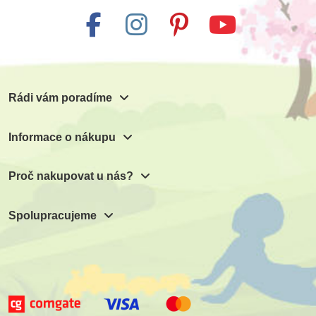
Rádi vám poradíme
Informace o nákupu
Proč nakupovat u nás?
Spolupracujeme