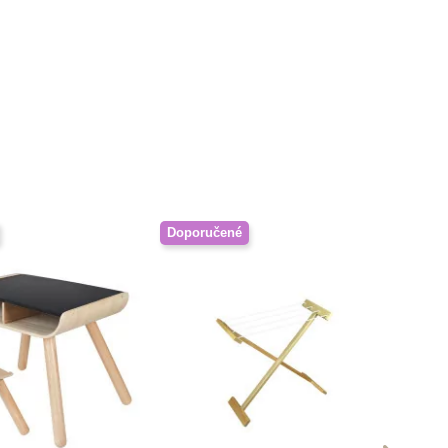
Doporučené