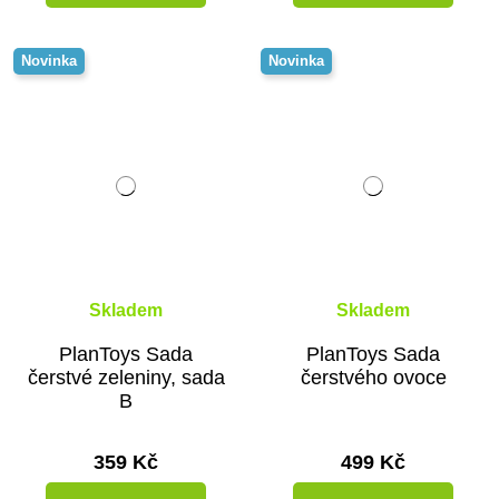
Novinka
Novinka
Skladem
Skladem
PlanToys Sada
PlanToys Sada
čerstvé zeleniny, sada
čerstvého ovoce
B
359 Kč
499 Kč