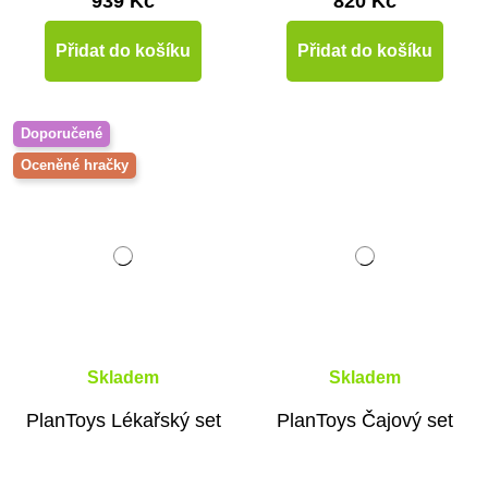
939 Kč
820 Kč
Přidat do košíku
Přidat do košíku
Doporučené
Oceněné hračky
Skladem
Skladem
PlanToys Lékařský set
PlanToys Čajový set