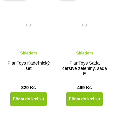
Skladem
Skladem
PlanToys Kadeřnický
PlanToys Sada
set
čerstvé zeleniny, sada
E
820 Kč
499 Kč
Přidat do košíku
Přidat do košíku