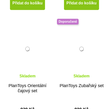
Přidat do košíku
Přidat do košíku
Doporučené
Skladem
Skladem
PlanToys Orientální
PlanToys Zubařský set
čajový set