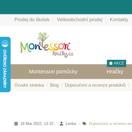
Prodej do školek
Velkoobchodní prodej
Kontakty
AKCE
Montessori pomůcky
Hračky
Úvodní stránka
Blog
Doporučení a recenze produktů
18 Mar 2022, 13:32
Lenka
Doporučení a recenze p