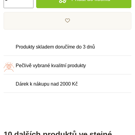
Produkty skladem doručíme do 3 dnů
Pečlivě vybrané kvalitní produkty
Dárek k nákupu nad 2000 Kč
10 dalších produktů ve stejné