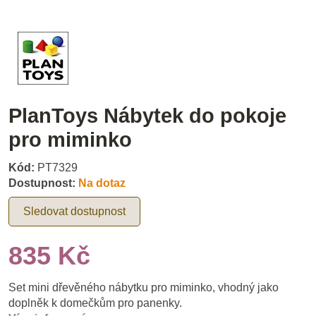
PlanToys Nábytek do pokoje
pro miminko
Kód:
PT7329
Dostupnost:
Na dotaz
Sledovat dostupnost
835 Kč
Set mini dřevěného nábytku pro miminko, vhodný jako
doplněk k domečkům pro panenky.