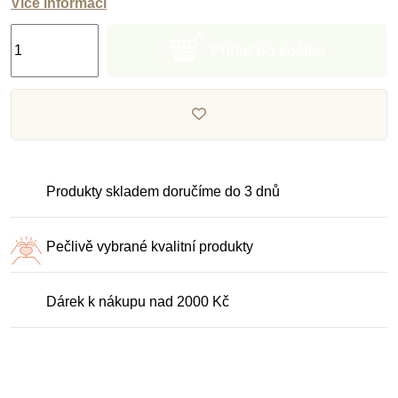
Více informací
Přidat do košíku
Produkty skladem doručíme do 3 dnů
Pečlivě vybrané kvalitní produkty
Dárek k nákupu nad 2000 Kč