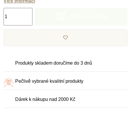
Více informací
Přidat do košíku
Produkty skladem doručíme do 3 dnů
Pečlivě vybrané kvalitní produkty
Dárek k nákupu nad 2000 Kč