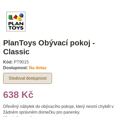
PlanToys Obývací pokoj -
Classic
Kód:
PT9015
Dostupnost:
Na dotaz
Sledovat dostupnost
638 Kč
Dřevěný nábytek do obývacího pokoje, který nesmí chybět v
žádném správném domečku pro panenky.