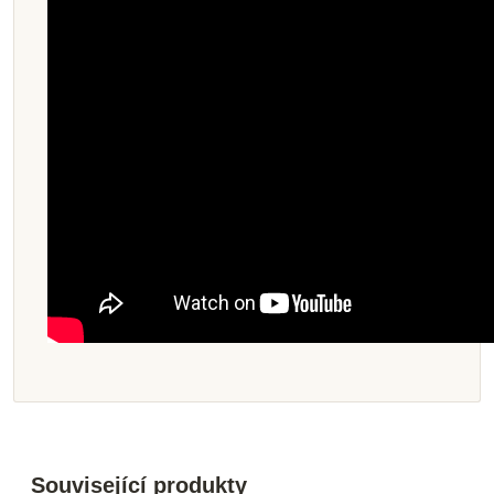
Související produkty