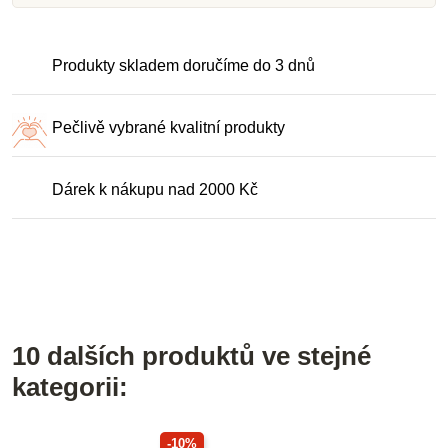
Produkty skladem doručíme do 3 dnů
Pečlivě vybrané kvalitní produkty
Dárek k nákupu nad 2000 Kč
10 dalších produktů ve stejné
kategorii:
-10%