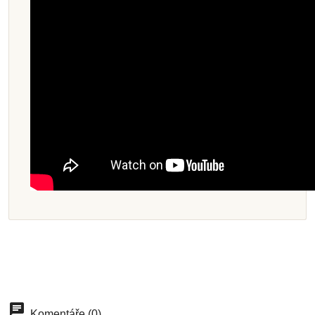
Komentáře (0)