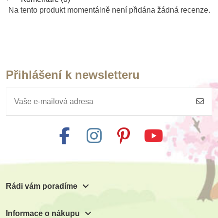
Na tento produkt momentálně není přidána žádná recenze.
Přihlášení k newsletteru
Rádi vám poradíme
Informace o nákupu