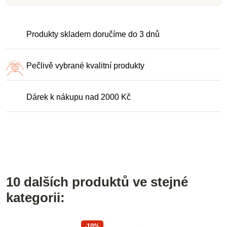
Produkty skladem doručíme do 3 dnů
Pečlivě vybrané kvalitní produkty
Dárek k nákupu nad 2000 Kč
10 dalších produktů ve stejné
kategorii:
-10%