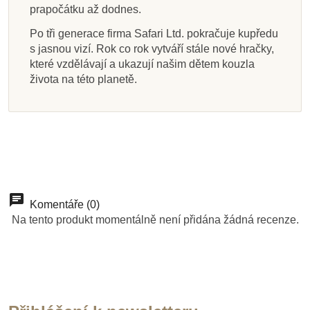
prapočátku až dodnes.
Po tři generace firma Safari Ltd. pokračuje kupředu
s jasnou vizí. Rok co rok vytváří stále nové hračky,
které vzdělávají a ukazují našim dětem kouzla
života na této planetě.
Komentáře (0)
Na tento produkt momentálně není přidána žádná recenze.