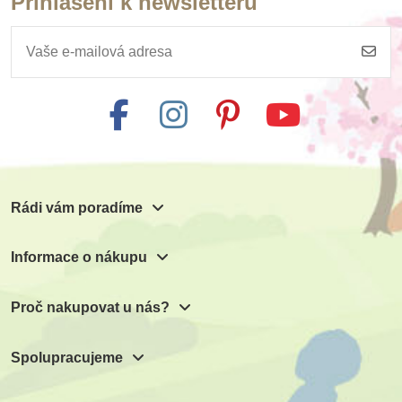
Přihlášení k newsletteru
Rádi vám poradíme
Informace o nákupu
Proč nakupovat u nás?
Spolupracujeme