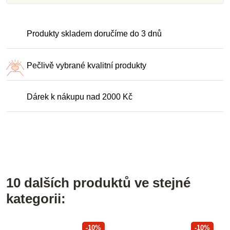
Produkty skladem doručíme do 3 dnů
Pečlivě vybrané kvalitní produkty
Dárek k nákupu nad 2000 Kč
10 dalších produktů ve stejné
kategorii:
-10%
-10%