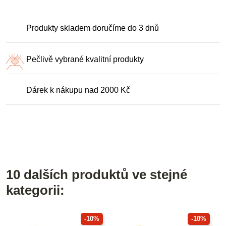
Produkty skladem doručíme do 3 dnů
Pečlivě vybrané kvalitní produkty
Dárek k nákupu nad 2000 Kč
10 dalších produktů ve stejné
kategorii:
-10%
-10%