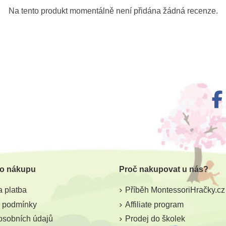
Na tento produkt momentálně není přidána žádná recenze.
 o nákupu
Proč nakupovat u nás?
 platba
Příběh MontessoriHračky.cz
 podmínky
Affiliate program
osobních údajů
Prodej do školek