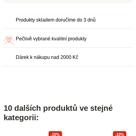
Produkty skladem doručíme do 3 dnů
Pečlivě vybrané kvalitní produkty
Dárek k nákupu nad 2000 Kč
10 dalších produktů ve stejné
kategorii:
-10%
-10%