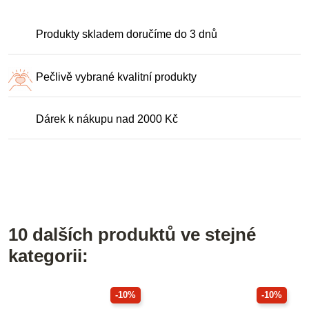
Produkty skladem doručíme do 3 dnů
Pečlivě vybrané kvalitní produkty
Dárek k nákupu nad 2000 Kč
10 dalších produktů ve stejné
kategorii:
-10%
-10%