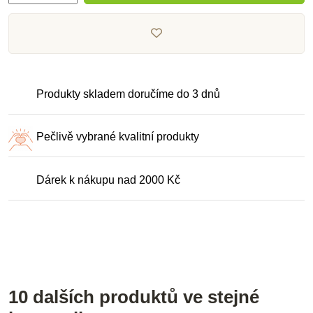
Produkty skladem doručíme do 3 dnů
Pečlivě vybrané kvalitní produkty
Dárek k nákupu nad 2000 Kč
10 dalších produktů ve stejné