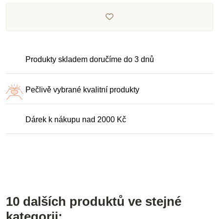
Produkty skladem doručíme do 3 dnů
Pečlivě vybrané kvalitní produkty
Dárek k nákupu nad 2000 Kč
10 dalších produktů ve stejné
kategorii: