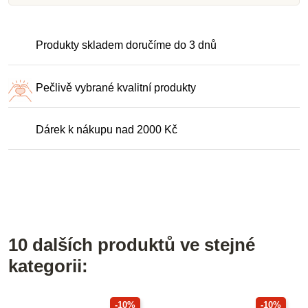
Produkty skladem doručíme do 3 dnů
Pečlivě vybrané kvalitní produkty
Dárek k nákupu nad 2000 Kč
10 dalších produktů ve stejné
kategorii:
-10%
-10%