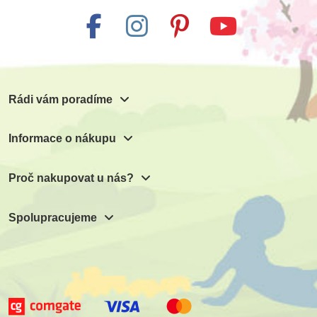
Rádi vám poradíme
Informace o nákupu
Proč nakupovat u nás?
Spolupracujeme