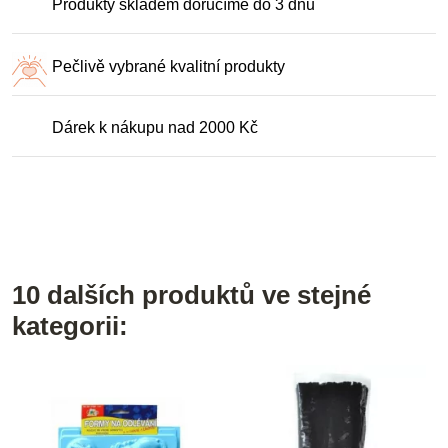
Produkty skladem doručíme do 3 dnů
Pečlivě vybrané kvalitní produkty
Dárek k nákupu nad 2000 Kč
10 dalších produktů ve stejné
kategorii: