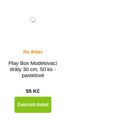
Na dotaz
Play Box Modelovací
dráty 30 cm, 50 ks -
pastelové
55 Kč
Zobrazit detail