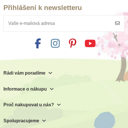
Přihlášení k newsletteru
Rádi vám poradíme
Informace o nákupu
Proč nakupovat u nás?
Spolupracujeme