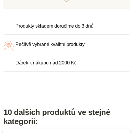
Produkty skladem doručíme do 3 dnů
Pečlivě vybrané kvalitní produkty
Dárek k nákupu nad 2000 Kč
10 dalších produktů ve stejné
kategorii: