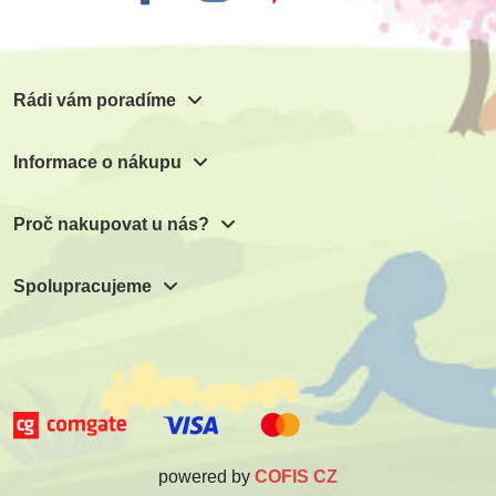
Rádi vám poradíme
Informace o nákupu
Proč nakupovat u nás?
Spolupracujeme
powered by
COFIS CZ