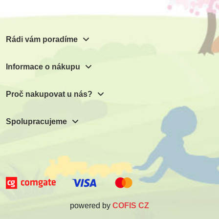
Rádi vám poradíme
Informace o nákupu
Proč nakupovat u nás?
Spolupracujeme
powered by
COFIS CZ