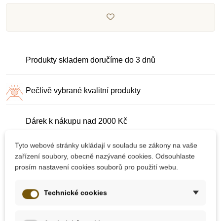
Produkty skladem doručíme do 3 dnů
Pečlivě vybrané kvalitní produkty
Dárek k nákupu nad 2000 Kč
Tyto webové stránky ukládají v souladu se zákony na vaše
zařízení soubory, obecně nazývané cookies. Odsouhlaste
prosím nastavení cookies souborů pro použití webu.
Technické cookies
10 dalších produktů ve stejné
kategorii: