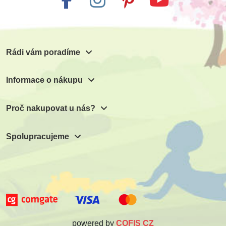
Rádi vám poradíme
Informace o nákupu
Proč nakupovat u nás?
Spolupracujeme
powered by
COFIS CZ