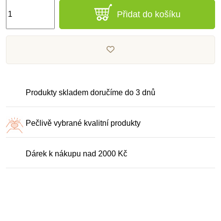
Přidat do košíku
Produkty skladem doručíme do 3 dnů
Pečlivě vybrané kvalitní produkty
Dárek k nákupu nad 2000 Kč