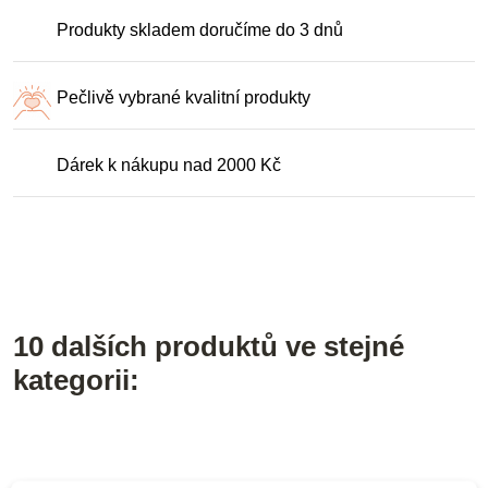
Produkty skladem doručíme do 3 dnů
Pečlivě vybrané kvalitní produkty
Dárek k nákupu nad 2000 Kč
10 dalších produktů ve stejné
kategorii: