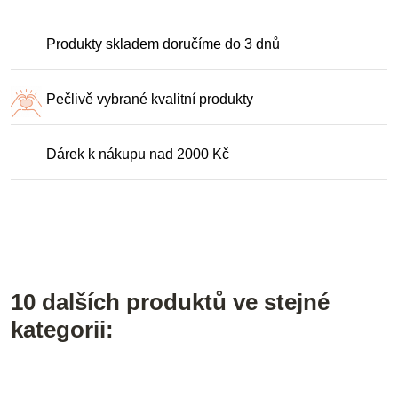
Produkty skladem doručíme do 3 dnů
Pečlivě vybrané kvalitní produkty
Dárek k nákupu nad 2000 Kč
10 dalších produktů ve stejné
kategorii: