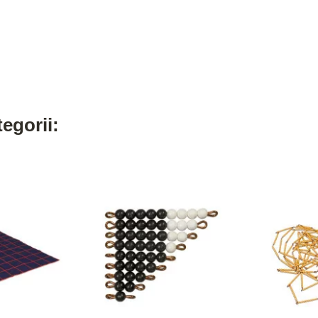
egorii: