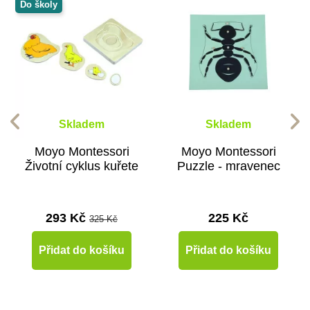
Do školy
Skladem
Skladem
Moyo Montessori
Moyo Montessori
Životní cyklus kuřete
Puzzle - mravenec
293 Kč
225 Kč
325 Kč
Přidat do košíku
Přidat do košíku