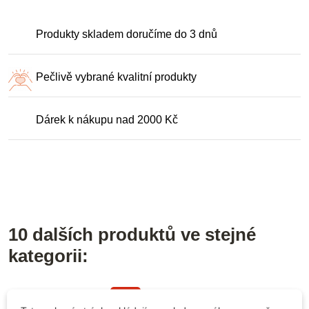
Produkty skladem doručíme do 3 dnů
Pečlivě vybrané kvalitní produkty
Dárek k nákupu nad 2000 Kč
10 dalších produktů ve stejné
kategorii:
-10%