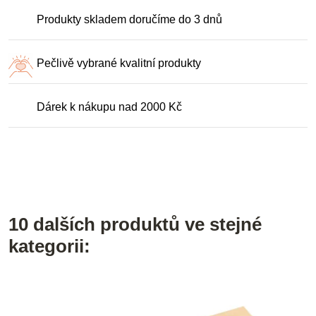
Produkty skladem doručíme do 3 dnů
Pečlivě vybrané kvalitní produkty
Dárek k nákupu nad 2000 Kč
10 dalších produktů ve stejné
kategorii: