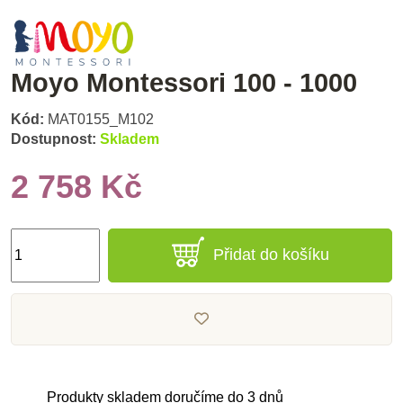
Moyo Montessori 100 - 1000
Kód:
MAT0155_M102
Dostupnost:
Skladem
2 758 Kč
Přidat do košíku
Produkty skladem doručíme do 3 dnů