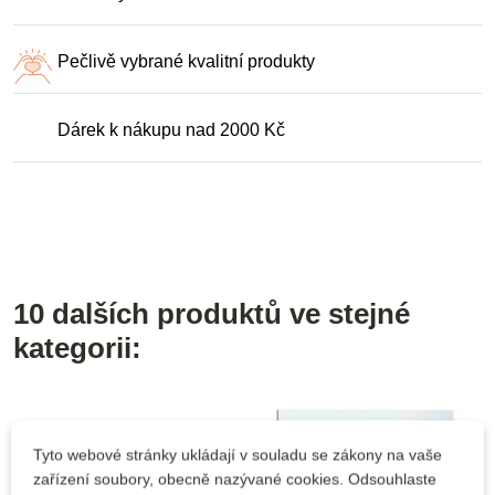
Pečlivě vybrané kvalitní produkty
Dárek k nákupu nad 2000 Kč
10 dalších produktů ve stejné
kategorii:
Tyto webové stránky ukládají v souladu se zákony na vaše
zařízení soubory, obecně nazývané cookies. Odsouhlaste