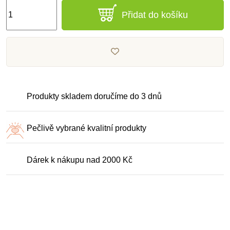
Přidat do košíku
Produkty skladem doručíme do 3 dnů
Pečlivě vybrané kvalitní produkty
Dárek k nákupu nad 2000 Kč