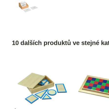
10 dalších produktů ve stejné kat