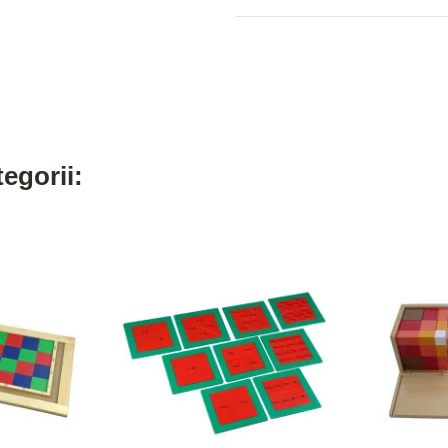
egorii: