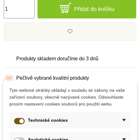
Přidat do košíku
Produkty skladem doručíme do 3 dnů
Pečlivě vybrané kvalitní produkty
Tyto webové stránky ukládají v souladu se zákony na vaše
zařízení soubory, obecně nazývané cookies. Odsouhlaste
Dárek k nákupu nad 2000 Kč
prosím nastavení cookies souborů pro použití webu.
Technické cookies
Analytické cookies