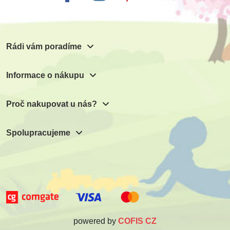
Rádi vám poradíme
Informace o nákupu
Proč nakupovat u nás?
Spolupracujeme
powered by
COFIS CZ