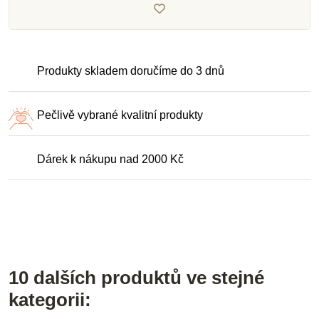
Produkty skladem doručíme do 3 dnů
Pečlivě vybrané kvalitní produkty
Dárek k nákupu nad 2000 Kč
10 dalších produktů ve stejné
kategorii: