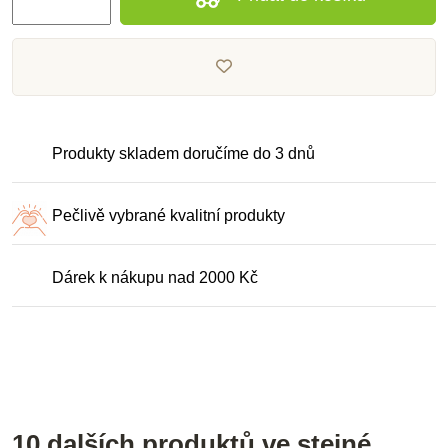
Produkty skladem doručíme do 3 dnů
Pečlivě vybrané kvalitní produkty
Dárek k nákupu nad 2000 Kč
10 dalších produktů ve stejné