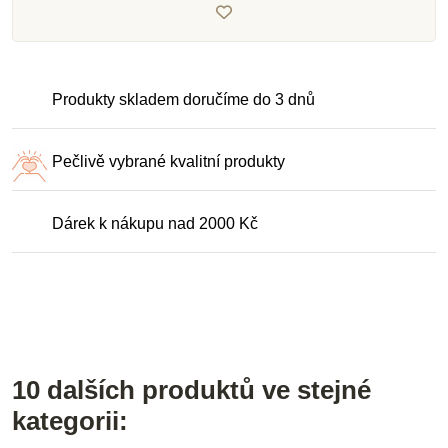
Produkty skladem doručíme do 3 dnů
Pečlivě vybrané kvalitní produkty
Dárek k nákupu nad 2000 Kč
10 dalších produktů ve stejné
kategorii: