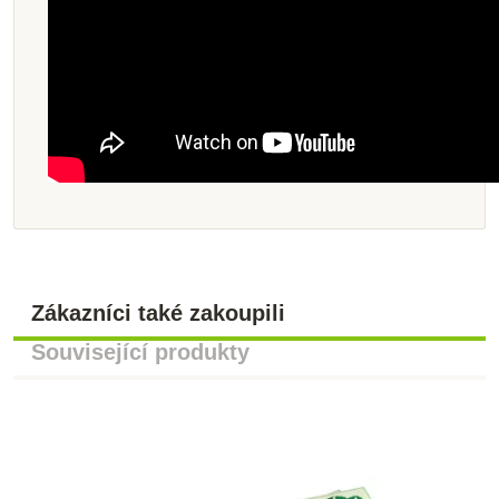
Zákazníci také zakoupili
Související produkty