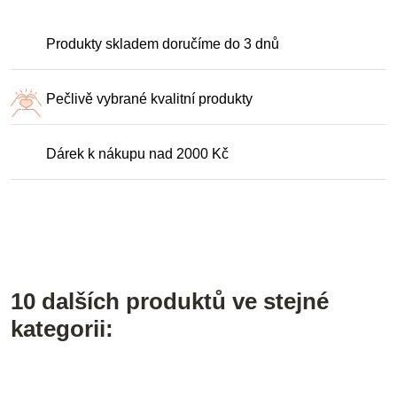
Produkty skladem doručíme do 3 dnů
Pečlivě vybrané kvalitní produkty
Dárek k nákupu nad 2000 Kč
10 dalších produktů ve stejné
kategorii: