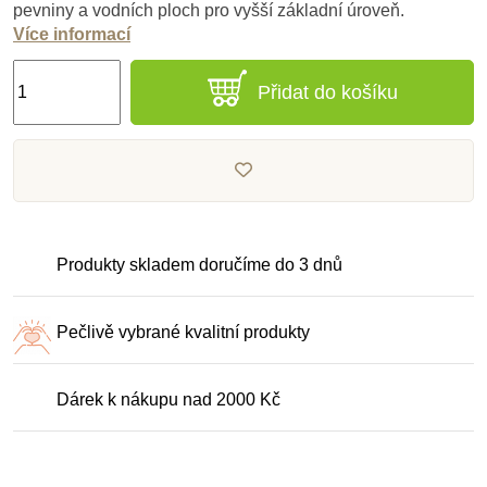
pevniny a vodních ploch pro vyšší základní úroveň.
Více informací
Přidat do košíku
Produkty skladem doručíme do 3 dnů
Pečlivě vybrané kvalitní produkty
Dárek k nákupu nad 2000 Kč