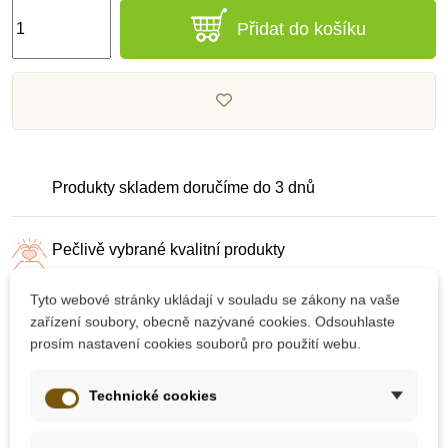
Přidat do košíku
Produkty skladem doručíme do 3 dnů
Pečlivě vybrané kvalitní produkty
Tyto webové stránky ukládají v souladu se zákony na vaše
Dárek k nákupu nad 2000 Kč
zařízení soubory, obecně nazývané cookies. Odsouhlaste
prosím nastavení cookies souborů pro použití webu.
Technické cookies