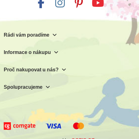
Rádi vám poradíme
Informace o nákupu
Proč nakupovat u nás?
Spolupracujeme