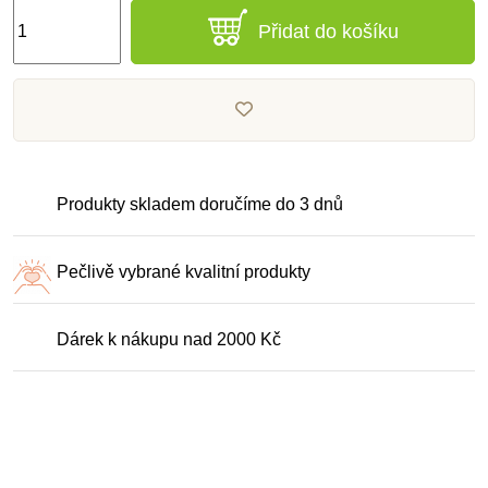
Přidat do košíku
Produkty skladem doručíme do 3 dnů
Pečlivě vybrané kvalitní produkty
Dárek k nákupu nad 2000 Kč