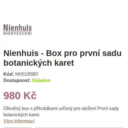
Nienhuis - Box pro první sadu
botanických karet
Kód:
NH0195B0
Dostupnost:
Skladem
980 Kč
Dřevěný box s přihrádkami určený pro uložení První sady
botanických karet.
Více informací